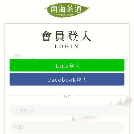
會員登入
LOGIN
Line登入
Facebook登入